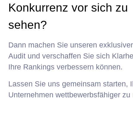
Konkurrenz vor sich zu
sehen?
Dann machen Sie unseren exklusiv
Audit und verschaffen Sie sich Klarhe
Ihre Rankings verbessern können.
Lassen Sie uns gemeinsam starten, I
Unternehmen wettbewerbsfähiger zu