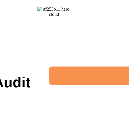
Audit