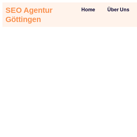
SEO Agentur
Home
Über Uns
Göttingen