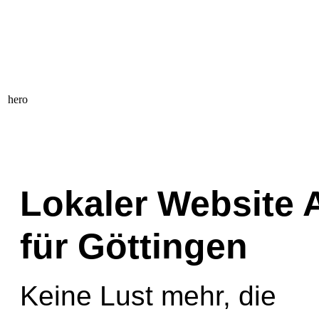
Lokaler Website 
für Göttingen
Keine Lust mehr, die