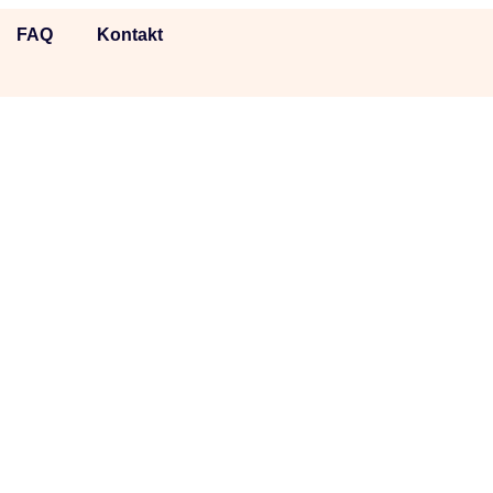
FAQ
Kontakt